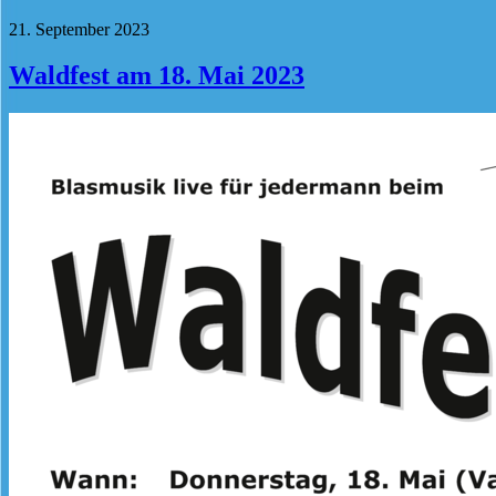
21. September 2023
Waldfest am 18. Mai 2023