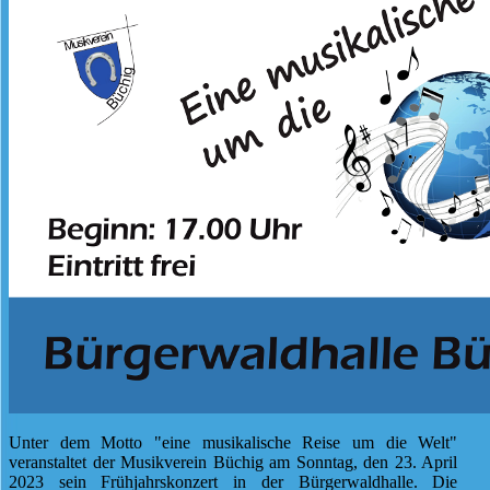
Unter dem Motto "eine musikalische Reise um die Welt"
veranstaltet der Musikverein Büchig am Sonntag, den 23. April
2023 sein Frühjahrskonzert in der Bürgerwaldhalle. Die