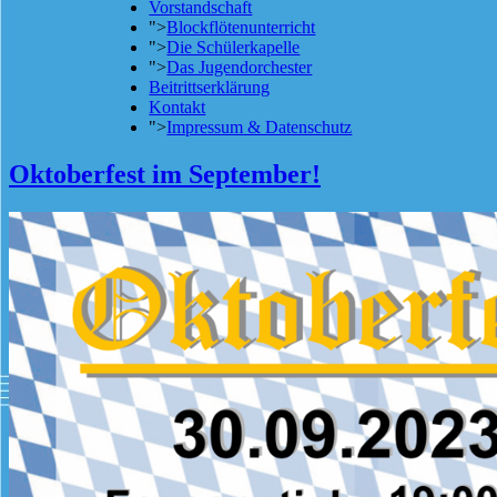
Vorstandschaft
">
Blockflötenunterricht
">
Die Schülerkapelle
">
Das Jugendorchester
Beitrittserklärung
Kontakt
">
Impressum & Datenschutz
Oktoberfest im September!