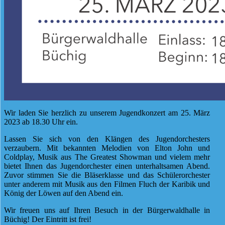
Wir laden Sie herzlich zu unserem Jugendkonzert am 25. März
2023 ab 18.30 Uhr ein.
Lassen Sie sich von den Klängen des Jugendorchesters
verzaubern. Mit bekannten Melodien von Elton John und
Coldplay, Musik aus The Greatest Showman und vielem mehr
bietet Ihnen das Jugendorchester einen unterhaltsamen Abend.
Zuvor stimmen Sie die Bläserklasse und das Schülerorchester
unter anderem mit Musik aus den Filmen Fluch der Karibik und
König der Löwen auf den Abend ein.
Wir freuen uns auf Ihren Besuch in der Bürgerwaldhalle in
Büchig! Der Eintritt ist frei!