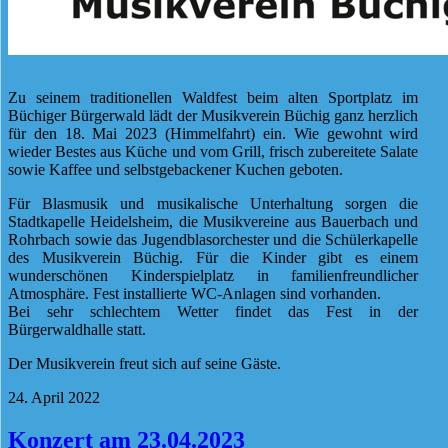
Zu seinem traditionellen Waldfest beim alten Sportplatz im
Büchiger Bürgerwald lädt der Musikverein Büchig ganz herzlich
für den 18. Mai 2023 (Himmelfahrt) ein. Wie gewohnt wird
wieder Bestes aus Küche und vom Grill, frisch zubereitete Salate
sowie Kaffee und selbstgebackener Kuchen geboten.
Für Blasmusik und musikalische Unterhaltung sorgen die
Stadtkapelle Heidelsheim, die Musikvereine aus Bauerbach und
Rohrbach sowie das Jugendblasorchester und die Schülerkapelle
des Musikverein Büchig. Für die Kinder gibt es einem
wunderschönen Kinderspielplatz in familienfreundlicher
Atmosphäre. Fest installierte WC-Anlagen sind vorhanden.
Bei sehr schlechtem Wetter findet das Fest in der
Bürgerwaldhalle statt.
Der Musikverein freut sich auf seine Gäste.
24. April 2022
Konzert am 23.04.2023