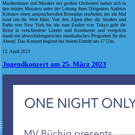
Musikerinnen und Musiker des großen Orchesters haben sich in
den letzten Monaten unter der Leitung ihres Dirigenten Andreas
Kubatov einen anspruchsvollen Reiseplan erarbeitet, der ein Mal
rund um die Welt führt. Von den Alpen über die Straßen und
Parks von New York bis hin zum Zauber von Tokyo geht die
Reise in verschiedene Länder und Kontinente und verspricht
damit ein abwechslungsreiches musikalisches Programm für den
Abend. Das Konzert beginnt bei freiem Eintritt um 17 Uhr.
12. April 2023
Jugendkonzert am 25. März 2023