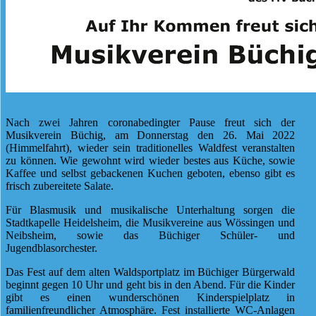
Nach zwei Jahren coronabedingter Pause freut sich der
Musikverein Büchig, am Donnerstag den 26. Mai 2022
(Himmelfahrt), wieder sein traditionelles Waldfest veranstalten
zu können. Wie gewohnt wird wieder bestes aus Küche, sowie
Kaffee und selbst gebackenen Kuchen geboten, ebenso gibt es
frisch zubereitete Salate.
Für Blasmusik und musikalische Unterhaltung sorgen die
Stadtkapelle Heidelsheim, die Musikvereine aus Wössingen und
Neibsheim, sowie das Büchiger Schüler- und
Jugendblasorchester.
Das Fest auf dem alten Waldsportplatz im Büchiger Bürgerwald
beginnt gegen 10 Uhr und geht bis in den Abend. Für die Kinder
gibt es einen wunderschönen Kinderspielplatz in
familienfreundlicher Atmosphäre. Fest installierte WC-Anlagen