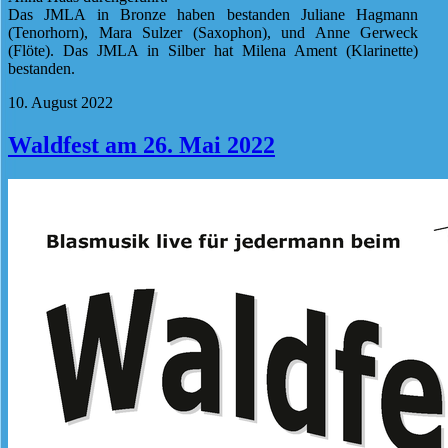
Das JMLA in Bronze haben bestanden Juliane Hagmann
(Tenorhorn), Mara Sulzer (Saxophon), und Anne Gerweck
(Flöte). Das JMLA in Silber hat Milena Ament (Klarinette)
bestanden.
10. August 2022
Waldfest am 26. Mai 2022