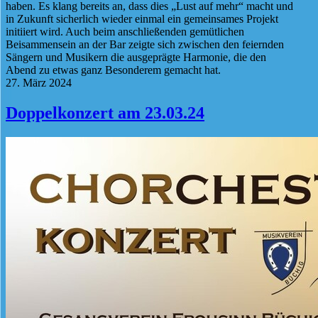
haben. Es klang bereits an, dass dies „Lust auf mehr“ macht und
in Zukunft sicherlich wieder einmal ein gemeinsames Projekt
initiiert wird. Auch beim anschließenden gemütlichen
Beisammensein an der Bar zeigte sich zwischen den feiernden
Sängern und Musikern die ausgeprägte Harmonie, die den
Abend zu etwas ganz Besonderem gemacht hat.
27. März 2024
Doppelkonzert am 23.03.24