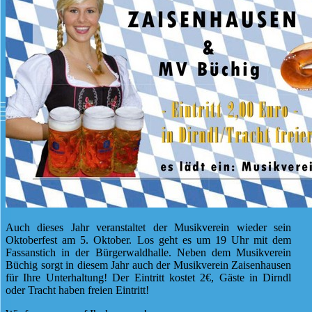
Auch dieses Jahr veranstaltet der Musikverein wieder sein
Oktoberfest am 5. Oktober. Los geht es um 19 Uhr mit dem
Fassanstich in der Bürgerwaldhalle. Neben dem Musikverein
Büchig sorgt in diesem Jahr auch der Musikverein Zaisenhausen
für Ihre Unterhaltung! Der Eintritt kostet 2€, Gäste in Dirndl
oder Tracht haben freien Eintritt!