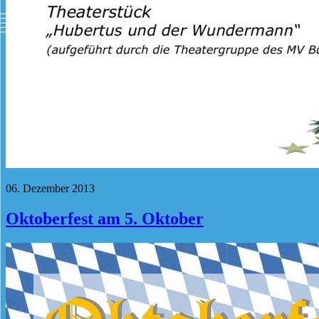
06. Dezember 2013
Oktoberfest am 5. Oktober