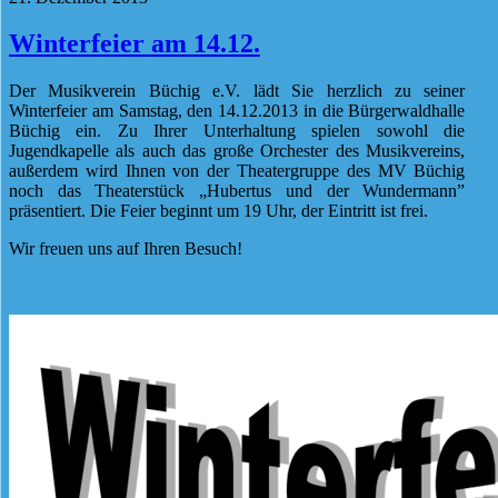
Winterfeier am 14.12.
Der Musikverein Büchig e.V. lädt Sie herzlich zu seiner
Winterfeier am Samstag, den 14.12.2013 in die Bürgerwaldhalle
Büchig ein. Zu Ihrer Unterhaltung spielen sowohl die
Jugendkapelle als auch das große Orchester des Musikvereins,
außerdem wird Ihnen von der Theatergruppe des MV Büchig
noch das Theaterstück „Hubertus und der Wundermann”
präsentiert. Die Feier beginnt um 19 Uhr, der Eintritt ist frei.
Wir freuen uns auf Ihren Besuch!