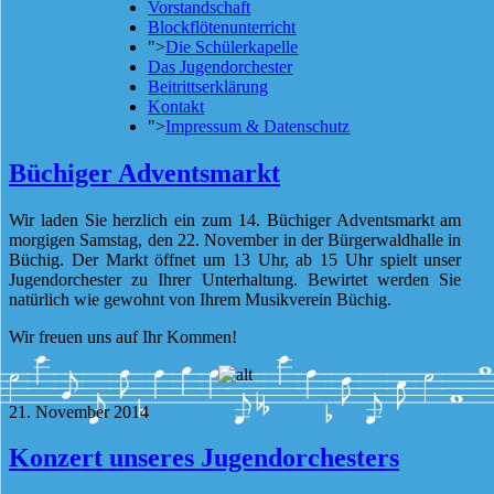
Vorstandschaft
Blockflötenunterricht
">
Die Schülerkapelle
Das Jugendorchester
Beitrittserklärung
Kontakt
">
Impressum & Datenschutz
Büchiger Adventsmarkt
Wir laden Sie herzlich ein zum 14. Büchiger Adventsmarkt am
morgigen Samstag, den 22. November in der Bürgerwaldhalle in
Büchig. Der Markt öffnet um 13 Uhr, ab 15 Uhr spielt unser
Jugendorchester zu Ihrer Unterhaltung. Bewirtet werden Sie
natürlich wie gewohnt von Ihrem Musikverein Büchig.
Wir freuen uns auf Ihr Kommen!
21. November 2014
Konzert unseres Jugendorchesters