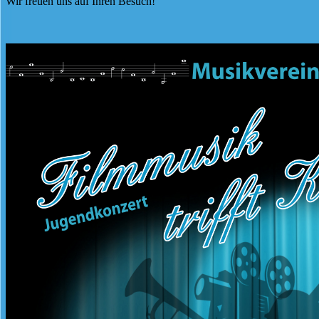
Wir freuen uns auf Ihren Besuch!