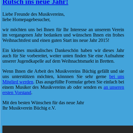
Rutsch ins neue Jahr!
Liebe Freunde des Musikvereins,
liebe Homepagebesucher,
wir möchten uns bei Ihnen für Ihr Interesse an unserem Verein
im vergangenen Jahr bedanken und wünschen Ihnen ein frohes
Weihnachtsfest und einen guten Start ins neue Jahr 2015!
Ein kleines musikalisches Dankeschön haben wir dieses Jahr
auch für Sie vorbereitet, weiter unten finden Sie eine Aufnahme
unserer Jugendkapelle auf dem Weihnachtsmarkt in Bretten.
Wenn Ihnen die Arbeit des Musikvereins Büchig gefällt und sie
uns unterstützen möchten, könnnen Sie sehr gerne
bei uns
Mitglied werden
. Das ausgefüllte Formular geben Sie einfach bei
einem Musiker des Musikvereins ab oder senden es
an unseren
ersten Vorstand
.
Mit den besten Wünschen für das neue Jahr
Ihr Musikverein Büchig e.V.