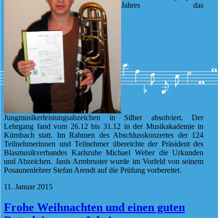
Jahres das
Jungmusikerleistungsabzeichen in Silber absolviert. Der
Lehrgang fand vom 26.12 bis 31.12 in der Musikakademie in
Kürnbach statt. Im Rahmen des Abschlusskonzertes der 124
Teilnehmerinnen und Teilnehmer übereichte der Präsident des
Blasmusikverbandes Karlsruhe Michael Weber die Urkunden
und Abzeichen. Janis Armbruster wurde im Vorfeld von seinem
Posaunenlehrer Stefan Arendt auf die Prüfung vorbereitet.
11. Januar 2015
Frohe Weihnachten und einen guten