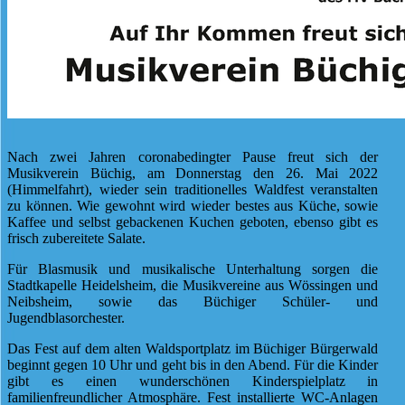
Nach zwei Jahren coronabedingter Pause freut sich der
Musikverein Büchig, am Donnerstag den 26. Mai 2022
(Himmelfahrt), wieder sein traditionelles Waldfest veranstalten
zu können. Wie gewohnt wird wieder bestes aus Küche, sowie
Kaffee und selbst gebackenen Kuchen geboten, ebenso gibt es
frisch zubereitete Salate.
Für Blasmusik und musikalische Unterhaltung sorgen die
Stadtkapelle Heidelsheim, die Musikvereine aus Wössingen und
Neibsheim, sowie das Büchiger Schüler- und
Jugendblasorchester.
Das Fest auf dem alten Waldsportplatz im Büchiger Bürgerwald
beginnt gegen 10 Uhr und geht bis in den Abend. Für die Kinder
gibt es einen wunderschönen Kinderspielplatz in
familienfreundlicher Atmosphäre. Fest installierte WC-Anlagen