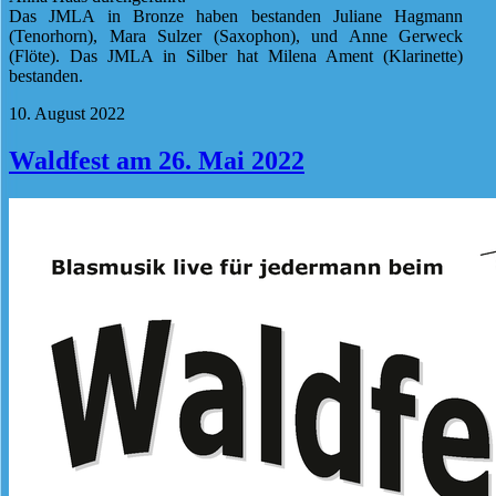
Das JMLA in Bronze haben bestanden Juliane Hagmann
(Tenorhorn), Mara Sulzer (Saxophon), und Anne Gerweck
(Flöte). Das JMLA in Silber hat Milena Ament (Klarinette)
bestanden.
10. August 2022
Waldfest am 26. Mai 2022