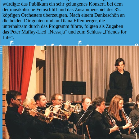
würdigte das Publikum ein sehr gelungenes Konzert, bei dem
der musikalische Feinschliff und das Zusammenspiel des 35-
köpfigen Orchesters überzeugten. Nach einem Dankeschön an
die beiden Dirigenten und an Diana Effenberger, die
unterhaltsam durch das Programm führte, folgten als Zugaben
das Peter Maffay-Lied „Nessaja“ und zum Schluss „Friends for
Life“.