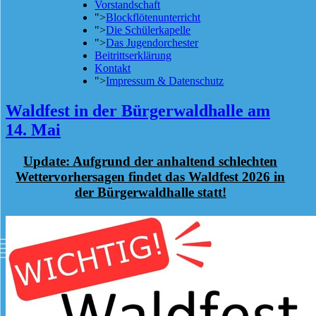
Vorstandschaft
">
Blockflötenunterricht
">
Die Schülerkapelle
">
Das Jugendorchester
Beitrittserklärung
Kontakt
">
Impressum & Datenschutz
Waldfest in der Bürgerwaldhalle am
14. Mai
Update: Aufgrund der anhaltend schlechten
Wettervorhersagen findet das Waldfest 2026 in
der Bürgerwaldhalle statt!