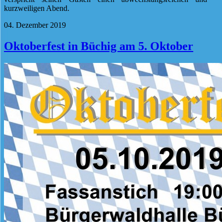
kurzweiligen Abend.
04. Dezember 2019
Oktoberfest in Büchig am 5. Oktober