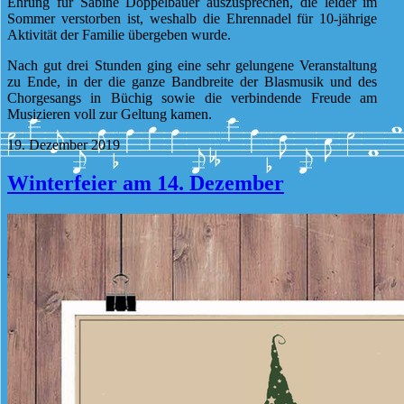
Ehrung für Sabine Doppelbauer auszusprechen, die leider im
Sommer verstorben ist, weshalb die Ehrennadel für 10-jährige
Aktivität der Familie übergeben wurde.
Nach gut drei Stunden ging eine sehr gelungene Veranstaltung
zu Ende, in der die ganze Bandbreite der Blasmusik und des
Chorgesangs in Büchig sowie die verbindende Freude am
Musizieren voll zur Geltung kamen.
19. Dezember 2019
Winterfeier am 14. Dezember