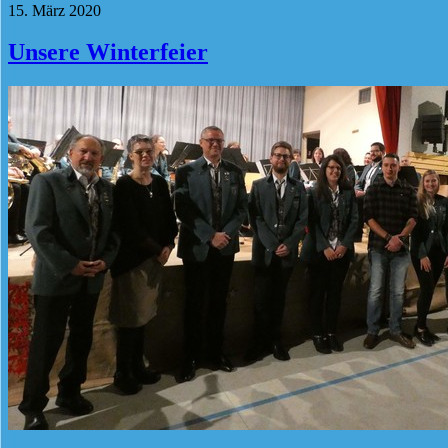
15. März 2020
Unsere Winterfeier