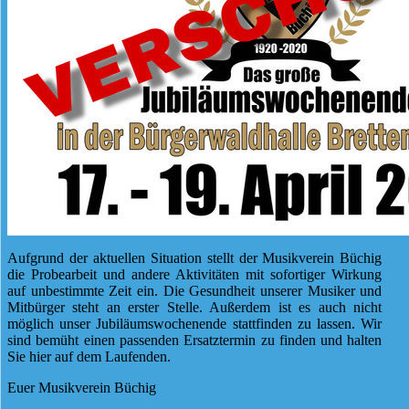
Aufgrund der aktuellen Situation stellt der Musikverein Büchig
die Probearbeit und andere Aktivitäten mit sofortiger Wirkung
auf unbestimmte Zeit ein. Die Gesundheit unserer Musiker und
Mitbürger steht an erster Stelle. Außerdem ist es auch nicht
möglich unser Jubiläumswochenende stattfinden zu lassen. Wir
sind bemüht einen passenden Ersatztermin zu finden und halten
Sie hier auf dem Laufenden.
Euer Musikverein Büchig