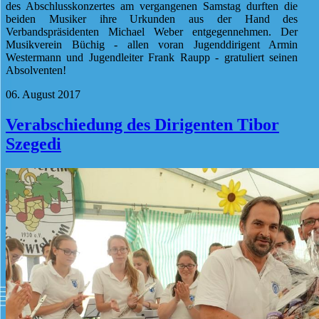
des Abschlusskonzertes am vergangenen Samstag durften die
beiden Musiker ihre Urkunden aus der Hand des
Verbandspräsidenten Michael Weber entgegennehmen. Der
Musikverein Büchig - allen voran Jugenddirigent Armin
Westermann und Jugendleiter Frank Raupp - gratuliert seinen
Absolventen!
06. August 2017
Verabschiedung des Dirigenten Tibor
Szegedi