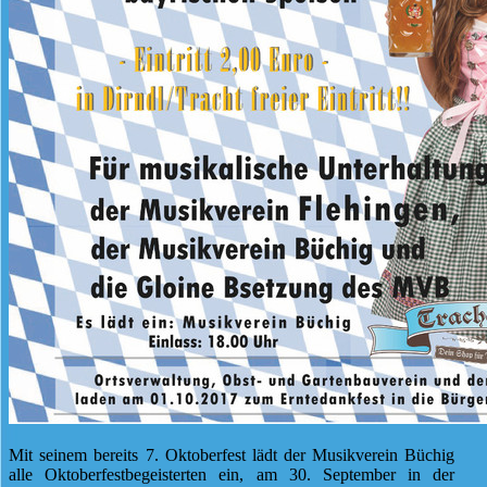
Mit seinem bereits 7. Oktoberfest lädt der Musikverein Büchig
alle Oktoberfestbegeisterten ein, am 30. September in der