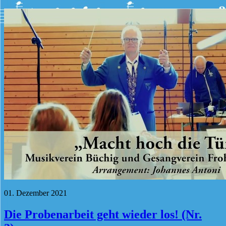
01. Dezember 2021
Die Probenarbeit geht wieder los! (Nr.