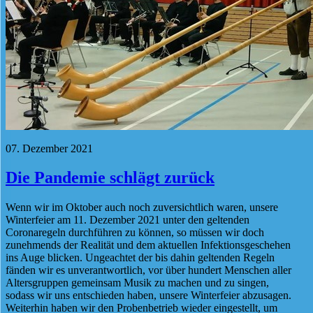
07. Dezember 2021
Die Pandemie schlägt zurück
Wenn wir im Oktober auch noch zuversichtlich waren, unsere
Winterfeier am 11. Dezember 2021 unter den geltenden
Coronaregeln durchführen zu können, so müssen wir doch
zunehmends der Realität und dem aktuellen Infektionsgeschehen
ins Auge blicken. Ungeachtet der bis dahin geltenden Regeln
fänden wir es unverantwortlich, vor über hundert Menschen aller
Altersgruppen gemeinsam Musik zu machen und zu singen,
sodass wir uns entschieden haben, unsere Winterfeier abzusagen.
Weiterhin haben wir den Probenbetrieb wieder eingestellt, um