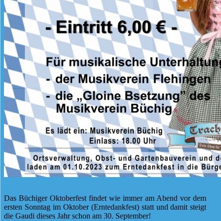
Das Büchiger Oktoberfest findet wie immer am Abend vor dem
ersten Sonntag im Oktober (Erntedankfest) statt und damit steigt
die Gaudi dieses Jahr schon am 30. September!