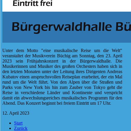
Unter dem Motto "eine musikalische Reise um die Welt"
veranstaltet der Musikverein Büchig am Sonntag, den 23. April
2023 sein Frühjahrskonzert in der Bürgerwaldhalle. Die
Musikerinnen und Musiker des großen Orchesters haben sich in
den letzten Monaten unter der Leitung ihres Dirigenten Andreas
Kubatov einen anspruchsvollen Reiseplan erarbeitet, der ein Mal
rund um die Welt führt. Von den Alpen über die Straßen und
Parks von New York bis hin zum Zauber von Tokyo geht die
Reise in verschiedene Länder und Kontinente und verspricht
damit ein abwechslungsreiches musikalisches Programm für den
Abend. Das Konzert beginnt bei freiem Eintritt um 17 Uhr.
12. April 2023
Start
Zurück