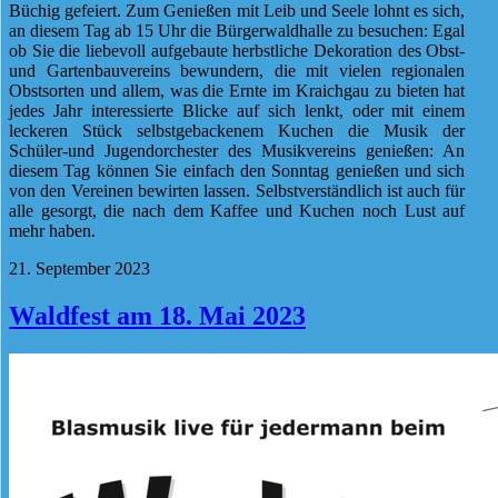
Büchig gefeiert. Zum Genießen mit Leib und Seele lohnt es sich,
an diesem Tag ab 15 Uhr die Bürgerwaldhalle zu besuchen: Egal
ob Sie die liebevoll aufgebaute herbstliche Dekoration des Obst-
und Gartenbauvereins bewundern, die mit vielen regionalen
Obstsorten und allem, was die Ernte im Kraichgau zu bieten hat
jedes Jahr interessierte Blicke auf sich lenkt, oder mit einem
leckeren Stück selbstgebackenem Kuchen die Musik der
Schüler-und Jugendorchester des Musikvereins genießen: An
diesem Tag können Sie einfach den Sonntag genießen und sich
von den Vereinen bewirten lassen. Selbstverständlich ist auch für
alle gesorgt, die nach dem Kaffee und Kuchen noch Lust auf
mehr haben.
21. September 2023
Waldfest am 18. Mai 2023