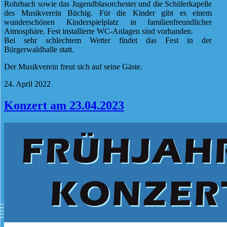
Rohrbach sowie das Jugendblasorchester und die Schülerkapelle
des Musikverein Büchig. Für die Kinder gibt es einem
wunderschönen Kinderspielplatz in familienfreundlicher
Atmosphäre. Fest installierte WC-Anlagen sind vorhanden.
Bei sehr schlechtem Wetter findet das Fest in der
Bürgerwaldhalle statt.
Der Musikverein freut sich auf seine Gäste.
24. April 2022
Konzert am 23.04.2023