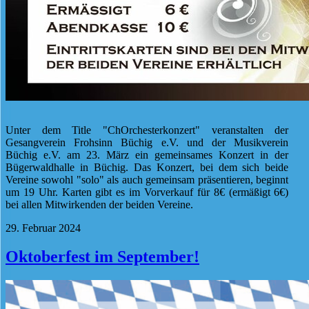
Unter dem Title "ChOrchesterkonzert" veranstalten der
Gesangverein Frohsinn Büchig e.V. und der Musikverein
Büchig e.V. am 23. März ein gemeinsames Konzert in der
Bügerwaldhalle in Büchig. Das Konzert, bei dem sich beide
Vereine sowohl "solo" als auch gemeinsam präsentieren, beginnt
um 19 Uhr. Karten gibt es im Vorverkauf für 8€ (ermäßigt 6€)
bei allen Mitwirkenden der beiden Vereine.
29. Februar 2024
Oktoberfest im September!