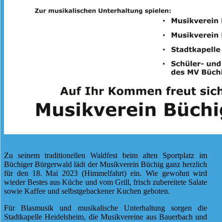
Zu seinem traditionellen Waldfest beim alten Sportplatz im
Büchiger Bürgerwald lädt der Musikverein Büchig ganz herzlich
für den 18. Mai 2023 (Himmelfahrt) ein. Wie gewohnt wird
wieder Bestes aus Küche und vom Grill, frisch zubereitete Salate
sowie Kaffee und selbstgebackener Kuchen geboten.
Für Blasmusik und musikalische Unterhaltung sorgen die
Stadtkapelle Heidelsheim, die Musikvereine aus Bauerbach und