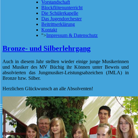
Vorstandschaft
Blockflötenunterricht
Die Schülerkapelle
Das Jugendorchester
Beitrittserklärung
Kontakt
">
Impressum & Datenschutz
Bronze- und Silberlehrgang
Auch in diesem Jahr stellten wieder einige junge Musikerinnen
und Musiker des MV Büchig ihr Können unter Beweis und
absolvierten das Jungmusiker-Leistungsabzeichen (JMLA) in
Bronze bzw. Silber.
Herzlichen Glückwunsch an alle Absolventen!