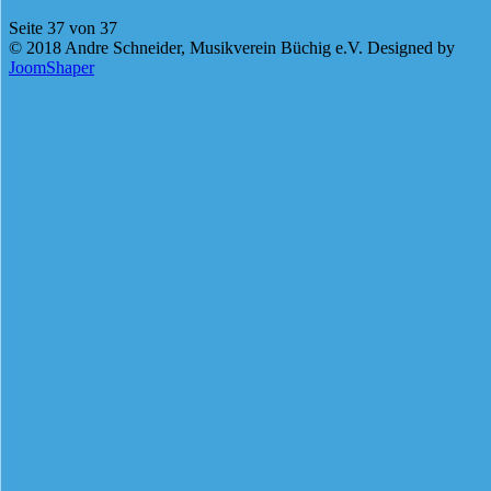
Seite 37 von 37
© 2018 Andre Schneider, Musikverein Büchig e.V. Designed by
JoomShaper