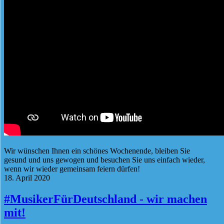
Wir wünschen Ihnen ein schönes Wochenende, bleiben Sie
gesund und uns gewogen und besuchen Sie uns einfach wieder,
wenn wir wieder gemeinsam feiern dürfen!
18. April 2020
#MusikerFürDeutschland - wir machen
mit!