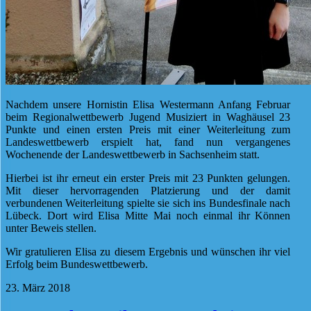
Nachdem unsere Hornistin Elisa Westermann Anfang Februar
beim Regionalwettbewerb Jugend Musiziert in Waghäusel 23
Punkte und einen ersten Preis mit einer Weiterleitung zum
Landeswettbewerb erspielt hat, fand nun vergangenes
Wochenende der Landeswettbewerb in Sachsenheim statt.
Hierbei ist ihr erneut ein erster Preis mit 23 Punkten gelungen.
Mit dieser hervorragenden Platzierung und der damit
verbundenen Weiterleitung spielte sie sich ins Bundesfinale nach
Lübeck. Dort wird Elisa Mitte Mai noch einmal ihr Können
unter Beweis stellen.
Wir gratulieren Elisa zu diesem Ergebnis und wünschen ihr viel
Erfolg beim Bundeswettbewerb.
23. März 2018