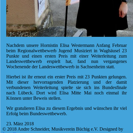
Nachdem unsere Hornistin Elisa Westermann Anfang Februar
beim Regionalwettbewerb Jugend Musiziert in Waghäusel 23
Punkte und einen ersten Preis mit einer Weiterleitung zum
Landeswettbewerb erspielt hat, fand nun vergangenes
Wochenende der Landeswettbewerb in Sachsenheim statt.
Hierbei ist ihr erneut ein erster Preis mit 23 Punkten gelungen.
Mit dieser hervorragenden Platzierung und der damit
verbundenen Weiterleitung spielte sie sich ins Bundesfinale
nach Lübeck. Dort wird Elisa Mitte Mai noch einmal ihr
Können unter Beweis stellen.
Wir gratulieren Elisa zu diesem Ergebnis und wünschen ihr viel
Erfolg beim Bundeswettbewerb.
23. März 2018
© 2018 Andre Schneider, Musikverein Büchig e.V. Designed by