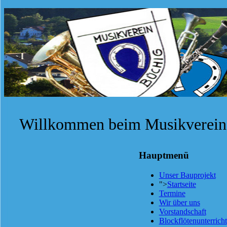
Willkommen beim Musikverein 
Hauptmenü
Unser Bauprojekt
">
Startseite
Termine
Wir über uns
Vorstandschaft
Blockflötenunterricht